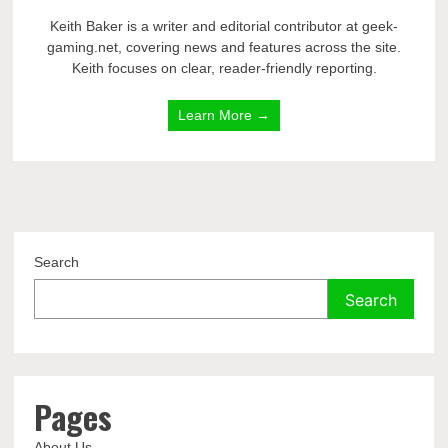
Keith Baker is a writer and editorial contributor at geek-
gaming.net, covering news and features across the site.
Keith focuses on clear, reader-friendly reporting.
Learn More →
Search
Search
Pages
About Us