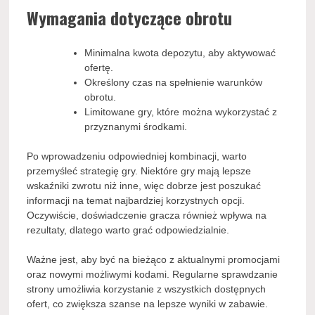
Wymagania dotyczące obrotu
Minimalna kwota depozytu, aby aktywować
ofertę.
Określony czas na spełnienie warunków
obrotu.
Limitowane gry, które można wykorzystać z
przyznanymi środkami.
Po wprowadzeniu odpowiedniej kombinacji, warto
przemyśleć strategię gry. Niektóre gry mają lepsze
wskaźniki zwrotu niż inne, więc dobrze jest poszukać
informacji na temat najbardziej korzystnych opcji.
Oczywiście, doświadczenie gracza również wpływa na
rezultaty, dlatego warto grać odpowiedzialnie.
Ważne jest, aby być na bieżąco z aktualnymi promocjami
oraz nowymi możliwymi kodami. Regularne sprawdzanie
strony umożliwia korzystanie z wszystkich dostępnych
ofert, co zwiększa szanse na lepsze wyniki w zabawie.